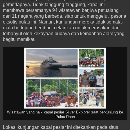
gemerlapnya. Tidak tanggung-tanggung, kapal ini
membawa bersamanya 94 wisatawan berjiwa petualang
dari 11 negara yang berbeda, siap untuk menggeluti pesona
eksotis pulau ini. Namun, kunjungan mereka tidak semata-
mata bertujuan berlibur, melainkan untuk merasakan dan
terhanyut oleh kekayaan budaya dan keindahan alam yang
begitu memikat.
Wisatawan yang naik kapal pesiar Silver Explorer saat berkunjung ke
Pulau Roon
Lokasi kunjungan kapal pesiar ini ditekankan pada situs