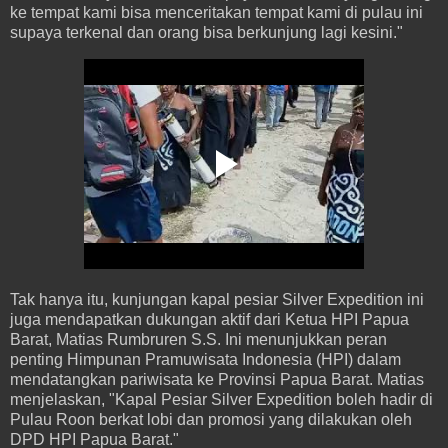
ke tempat kami bisa menceritakan tempat kami di pulau ini
supaya terkenal dan orang bisa berkunjung lagi kesini."
Tak hanya itu, kunjungan kapal pesiar Silver Expedition ini
juga mendapatkan dukungan aktif dari Ketua HPI Papua
Barat, Matias Rumbruren S.S. Ini menunjukkan peran
penting Himpunan Pramuwisata Indonesia (HPI) dalam
mendatangkan pariwisata ke Provinsi Papua Barat. Matias
menjelaskan, "Kapal Pesiar Silver Expedition boleh hadir di
Pulau Roon berkat lobi dan promosi yang dilakukan oleh
DPD HPI Papua Barat."