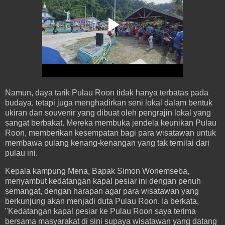
Namun, daya tarik Pulau Roon tidak hanya terbatas pada
budaya, tetapi juga menghadirkan seni lokal dalam bentuk
ukiran dan souvenir yang dibuat oleh pengrajin lokal yang
sangat berbakat. Mereka membuka jendela keunikan Pulau
Roon, memberikan kesempatan bagi para wisatawan untuk
membawa pulang kenang-kenangan yang tak ternilai dari
pulau ini.
Kepala kampung Mena, Bapak Simon Wonemseba,
menyambut kedatangan kapal pesiar ini dengan penuh
semangat, dengan harapan agar para wisatawan yang
berkunjung akan menjadi duta Pulau Roon. Ia berkata,
"Kedatangan kapal pesiar ke Pulau Roon saya terima
bersama masyarakat di sini supaya wisatawan yang datang