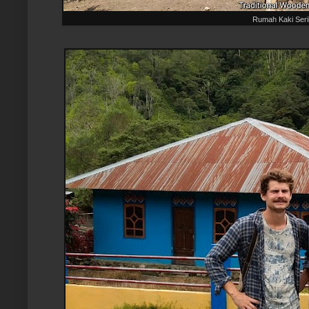
Rumah Kaki Seri