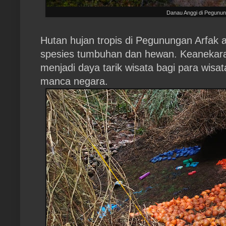
Danau Anggi di Pegunun
Hutan hujan tropis di Pegunungan Arfak a
spesies tumbuhan dan hewan. Keanekarag
menjadi daya tarik wisata bagi para wis
manca negara.