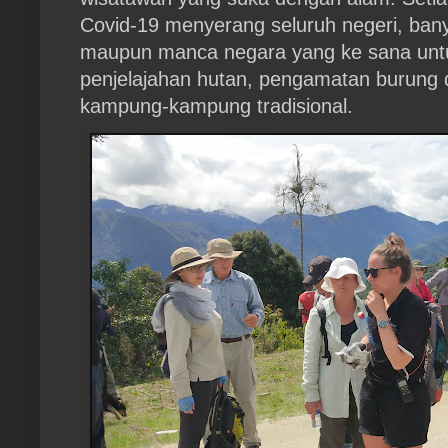
Covid-19 menyerang seluruh negeri, ban
maupun manca negara yang ke sana untuk
penjelajahan hutan, pengamatan burung d
kampung-kampung tradisional.