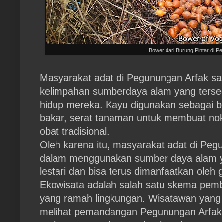
Bower dari Burung Pintar di P
Masyarakat adat di Pegunungan Arfak sa
kelimpahan sumberdaya alam yang tersed
hidup mereka. Kayu digunakan sebagai 
bakar, serat tanaman untuk membuat no
obat tradisional.
Oleh karena itu, masyarakat adat di Pegu
dalam menggunakan sumber daya alam y
lestari dan bisa terus dimanfaatkan oleh 
Ekowisata adalah salah satu skema pe
yang ramah lingkungan. Wisatawan yang
melihat pemandangan Pegunungan Arfak