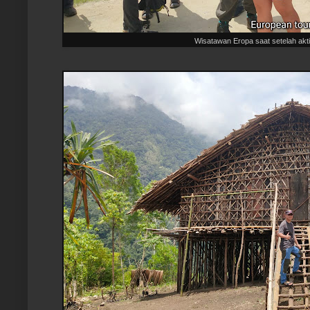
Wisatawan Eropa saat setelah akti