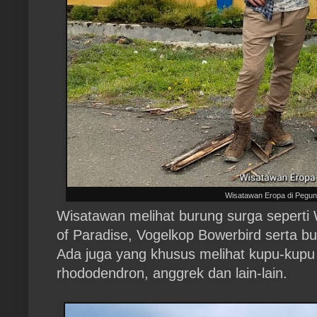
Wisatawan Eropa di Pegun
Wisatawan melihat burung surga seperti W
of Paradise, Vogelkop Bowerbird serta b
Ada juga yang khusus melihat kupu-kupu
rhododendron, anggrek dan lain-lain.