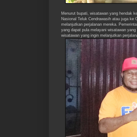
Menurut bupati, wisatawan yang hendak ke
Nasional Teluk Cendrawasih atau juga ke G
melanjutkan perjalanan mereka. Pemerinta
yang dapat pula melayani wisatawan yang i
wisatawan yang ingin melanjutkan perjalan