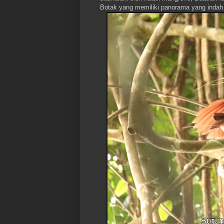
Botak yang memiliki panorama yang indah 