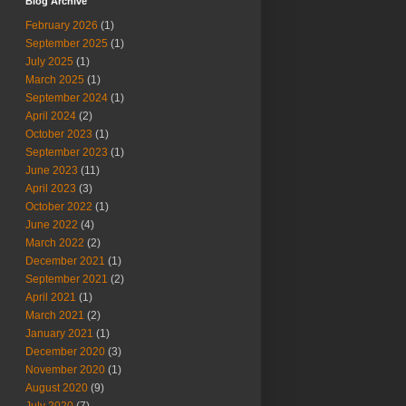
Blog Archive
February 2026
(1)
September 2025
(1)
July 2025
(1)
March 2025
(1)
September 2024
(1)
April 2024
(2)
October 2023
(1)
September 2023
(1)
June 2023
(11)
April 2023
(3)
October 2022
(1)
June 2022
(4)
March 2022
(2)
December 2021
(1)
September 2021
(2)
April 2021
(1)
March 2021
(2)
January 2021
(1)
December 2020
(3)
November 2020
(1)
August 2020
(9)
July 2020
(7)