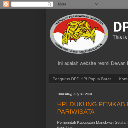
Ini adalah website resmi Dewan
Pengurus DPD HPI Papua Barat
Kont
Thursday, July 30, 2020
HPI DUKUNG PEMKAB
PARIWISATA
Pemerintah Kabupaten Manokwari Selatan
daerahnya.