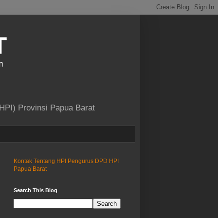
HPI) Provinsi Papua Barat
Kontak
Tentang HPI
Pengurus DPD HPI
Papua Barat
Search This Blog