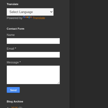
Translate
Powered by
Translate
Contact Form
Name
Email
*
Message
*
Blog Archive