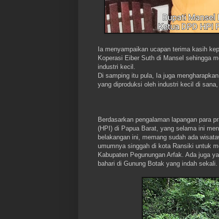
Ia menyampaikan ucapan terima kasih kep
Koperasi Eiber Suth di Mansel sehingga 
industri kecil.
Di samping itu pula, Ia juga mengharapkan
yang diproduksi oleh industri kecil di san
Berdasarkan pengalaman lapangan para p
(HPI) di Papua Barat, yang selama ini men
belakangan ini, memang sudah ada wisata
umumnya singgah di kota Ransiki untuk me
Kabupaten Pegunungan Arfak. Ada juga ya
bahari di Gunung Botak yang indah sekali.