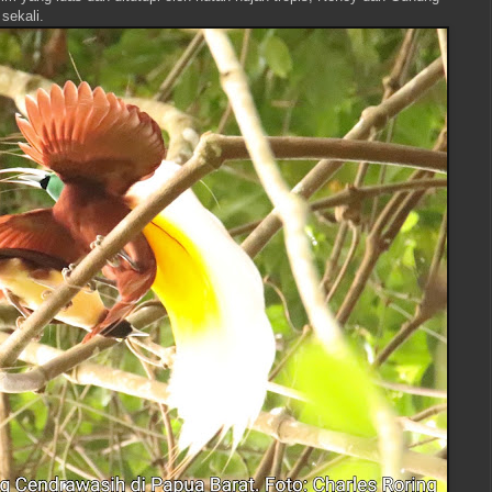
sekali.