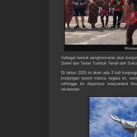
Wisataw
Sebagai bentuk penghormatan atas kunju
Doreri dan Tarian Tumbuk Tanah dari Suk
Di tahun 2025 ini akan ada 3 kali kunjun
kunjungan tourist manca negara ini, s
sehingga ke depannya masyarakat bis
wisatawan.