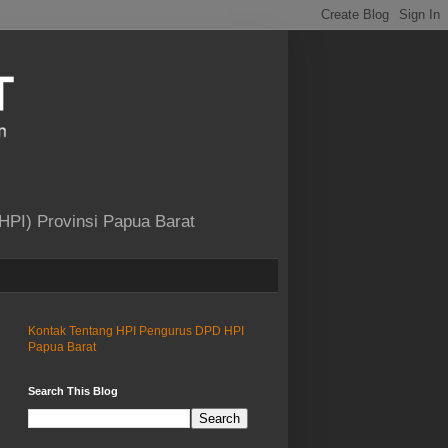
HPI) Provinsi Papua Barat
Kontak
Tentang HPI
Pengurus DPD HPI
Papua Barat
Search This Blog