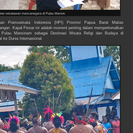
an wisatawan mancanegara di Pulau Mansin
 Pramuwisata Indonesia (HPI) Provinsi Papua Barat Matias
ngan Kapal Pesiar ini adalah moment penting dalam memperkenalkan
 Pulau Mansinam sebagai Destinasi Wisata Religi dan Budaya di
 ke Dunia Internasional.