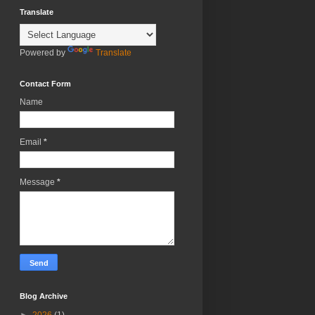
Translate
Powered by
Translate
Contact Form
Name
Email
*
Message
*
Blog Archive