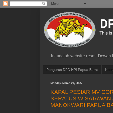
Ini adalah website resmi Dewan
Pengurus DPD HPI Papua Barat
Kont
Monday, March 24, 2025
KAPAL PESIAR MV CO
SERATUS WISATAWAN 
MANOKWARI PAPUA B