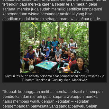
tersendiri bagi mereka karena selain telah meraih gelar
sarjana, mereka juga sudah memiliki sertifikat kompetensi
kepemanduan wisata berstandar nasional yang bisa
dijadikan modal bekerja sebagai pramuwisata/tour guide.
Komunitas MPP berfoto bersama saat pembersihan obyek wisata Gua
Fusataro Teshima di Gunung Meja, Manokwari
“Sebuah kebanggaan melihat mereka berhasil menempuh
pendidikan dan meraih gelar sarjana walaupun mereka
harus membagi waktu dengan kegiatan – kegiatan
pengembangan pariwisata yang sangat banyak. Selain