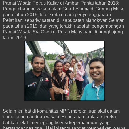
Pantai Wisata Petrus Kafiar di Amban Pantai tahun 2018;
Pengembangan wisata alam Gua Teshima di Gunung Meja
pada tahun 2018; turut serta dalam penyelenggaraan
Pelatihan Kepariwisataan di Kabupaten Manokwari Selatan
pada tahun 2019; dan yang terakhir adalah pengembangan
Pantai Wisata Sra Oseri di Pulau Mansinam di penghujung
tahun 2019.
Selain terlibat di komunitas MPP, mereka juga aktif dalam
dunia kepemanduan wisata. Beberapa diantara mereka
bahkan telah memegang lisensi kepemanduan yang
berstandar nasional. Hal ini tentu sangat memberikan warna