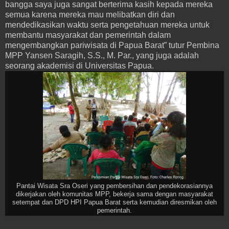
bangga saya juga sangat berterima kasih kepada mereka
semua karena mereka mau melibatkan diri dan
mendedikasikan waktu serta pengetahuan mereka untuk
membantu masyarakat dan pemerintah dalam
mengembangkan pariwisata di Papua Barat” tutur Pembina
MPP Yansen Saragih, S.S., M. Par., yang juga adalah
seorang akademisi di Universitas Papua.
Pantai Wisata Sra Oseri yang pembersihan dan pendekorasiannya
dikerjakan oleh komunitas MPP, bekerja sama dengan masyarakat
setempat dan DPD HPI Papua Barat serta kemudian diresmikan oleh
pemerintah.