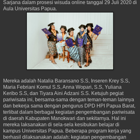
Sarjana dalam prosesi wisuda online tanggal 29 Juli 2020 di
Aula Universitas Papua.
Mereka adalah Natalia Baransano S.S, Inseren Krey S.S,
Maria Febriani Komul S.S, Anna Wopari, S.S, Yuliana
Keribo S.S, dan Tiyara Aini Adzani S.S. Ketujuh pegiat
pariwisata ini, bersama-sama dengan teman-teman lainnya
dan bekerja sama dengan pengurus DPD HPI Papua Barat,
terlibat dalam berbagai kegiatan pengembangan pariwisata
di daerah Kabupaten Manokwari dan sekitarnya. Hal ini
mereka laksanakan di sela-sela kesibukan belajar di
kampus Universitas Papua. Beberapa program kerja yang
berhasil dilaksanakan adalah: kegiatan pengembangan