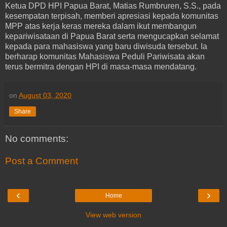
Ketua DPD HPI Papua Barat, Matias Rumbruren, S.S., pada
kesempatan terpisah, memberi apresiasi kepada komunitas
MPP atas kerja keras mereka dalam ikut membangun
kepariwisataan di Papua Barat serta mengucapkan selamat
kepada para mahasiswa yang baru diwisuda tersebut. Ia
berharap komunitas Mahasiswa Peduli Pariwisata akan
terus bermitra dengan HPI di masa-masa mendatang.
on
August 03, 2020
Share
No comments:
Post a Comment
‹
›
Home
View web version