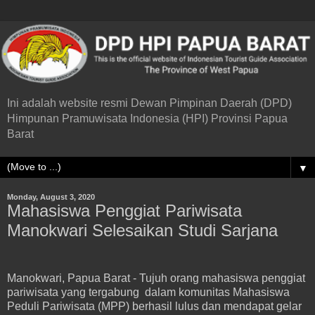
Ini adalah website resmi Dewan Pimpinan Daerah (DPD)
Himpunan Pramuwisata Indonesia (HPI) Provinsi Papua
Barat
▼
Monday, August 3, 2020
Mahasiswa Penggiat Pariwisata
Manokwari Selesaikan Studi Sarjana
Manokwari, Papua Barat - Tujuh orang mahasiswa penggiat
pariwisata yang tergabung dalam komunitas Mahasiswa
Peduli Pariwisata (MPP) berhasil lulus dan mendapat gelar